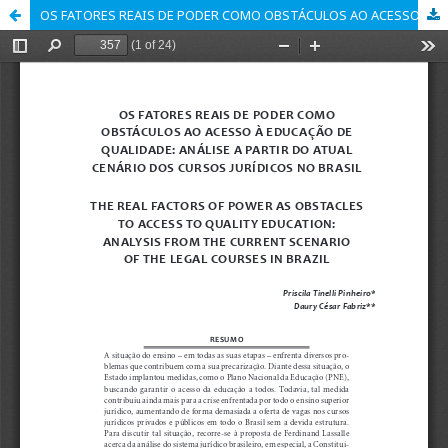
OS FATORES REAIS DE PODER COMO OBSTÁCULOS AO ACESSO À EDUCAÇÃO DE QUALIDADE: ANÁLISE A PARTIR DO ATUAL CENÁRIO DOS CURSOS JURÍDICOS NO BRASIL