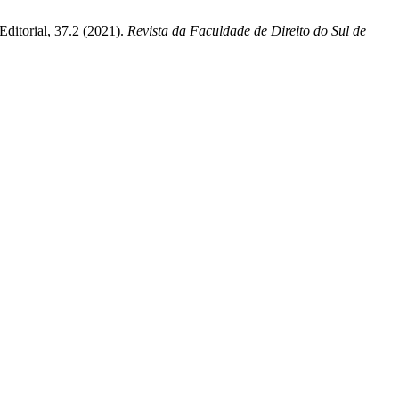
torial, 37.2 (2021).
Revista da Faculdade de Direito do Sul de