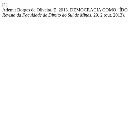
[1]
Ademir Borges de Oliveira, E. 2013. DEMOCRACIA COMO
Revista da Faculdade de Direito do Sul de Minas
. 29, 2 (out. 2013).