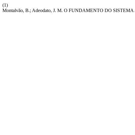
(1)
Montalvão, B.; Adeodato, J. M. O FUNDAMENTO DO SIST