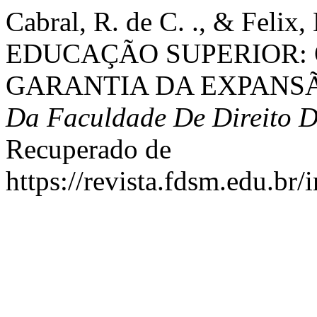
Cabral, R. de C. ., & Felix
EDUCAÇÃO SUPERIOR: 
GARANTIA DA EXPANS
Da Faculdade De Direito D
Recuperado de
https://revista.fdsm.edu.br