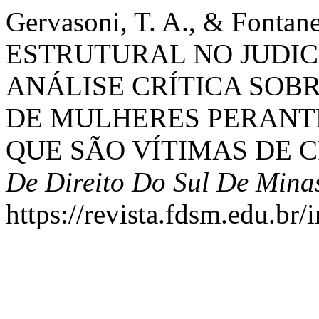
Gervasoni, T. A., & Fonta
ESTRUTURAL NO JUDIC
ANÁLISE CRÍTICA SOBR
DE MULHERES PERANT
QUE SÃO VÍTIMAS DE 
De Direito Do Sul De Mina
https://revista.fdsm.edu.br