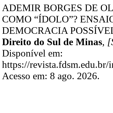
ADEMIR BORGES DE OL
COMO “ÍDOLO”? ENSAI
DEMOCRACIA POSSÍVE
Direito do Sul de Minas
,
[
Disponível em:
https://revista.fdsm.edu.br/
Acesso em: 8 ago. 2026.