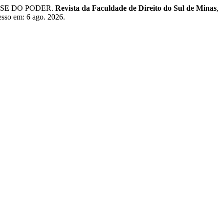
SSE DO PODER.
Revista da Faculdade de Direito do Sul de Minas
cesso em: 6 ago. 2026.