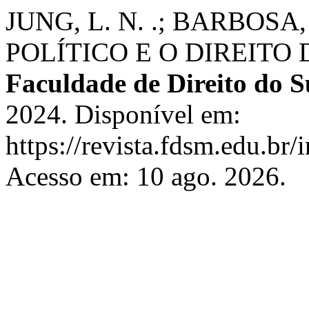
JUNG, L. N. .; BARBOSA
POLÍTICO E O DIREITO
Faculdade de Direito do S
2024. Disponível em:
https://revista.fdsm.edu.br/
Acesso em: 10 ago. 2026.