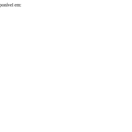
sponível em: