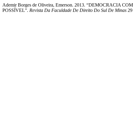
Ademir Borges de Oliveira, Emerson. 2013. “DEMOCRAC
POSSÍVEL”.
Revista Da Faculdade De Direito Do Sul De Minas
29 