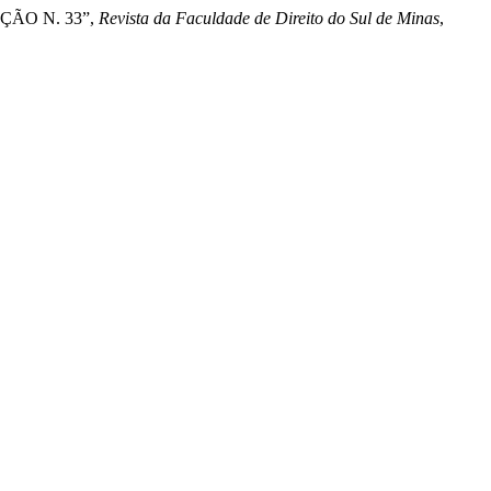
IÇÃO N. 33”,
Revista da Faculdade de Direito do Sul de Minas
,