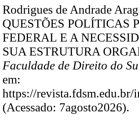
Rodrigues de Andrade Ara
QUESTÕES POLÍTICAS 
FEDERAL E A NECESSI
SUA ESTRUTURA ORGA
Faculdade de Direito do Su
em:
https://revista.fdsm.edu.br
(Acessado: 7agosto2026).