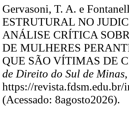
Gervasoni, T. A. e Fontan
ESTRUTURAL NO JUDIC
ANÁLISE CRÍTICA SOBR
DE MULHERES PERANT
QUE SÃO VÍTIMAS DE 
de Direito do Sul de Minas
https://revista.fdsm.edu.br
(Acessado: 8agosto2026).