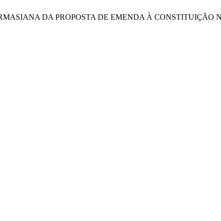
ISE HABERMASIANA DA PROPOSTA DE EMENDA À CONSTITUIÇÃO N