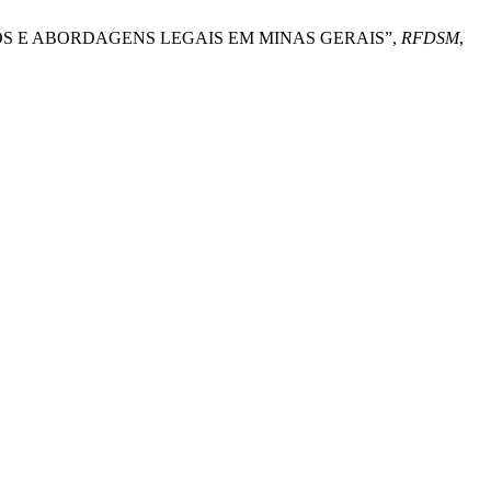
ONCEITOS E ABORDAGENS LEGAIS EM MINAS GERAIS”,
RFDSM
,