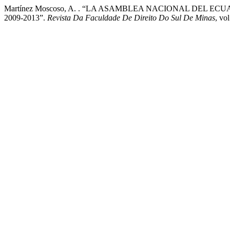
Martínez Moscoso, A. . “LA ASAMBLEA NACIONAL DEL
2009-2013”.
Revista Da Faculdade De Direito Do Sul De Minas
, vo