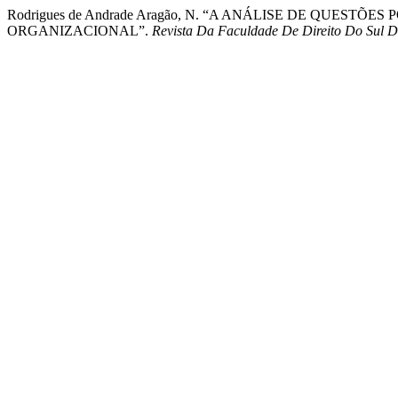
Rodrigues de Andrade Aragão, N. “A ANÁLISE DE QUE
ORGANIZACIONAL”.
Revista Da Faculdade De Direito Do Sul 