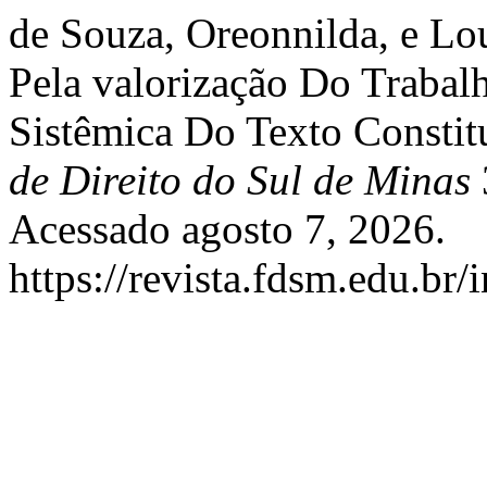
de Souza, Oreonnilda, e Lou
Pela valorização Do Trabal
Sistêmica Do Texto Constit
de Direito do Sul de Minas
Acessado agosto 7, 2026.
https://revista.fdsm.edu.br/