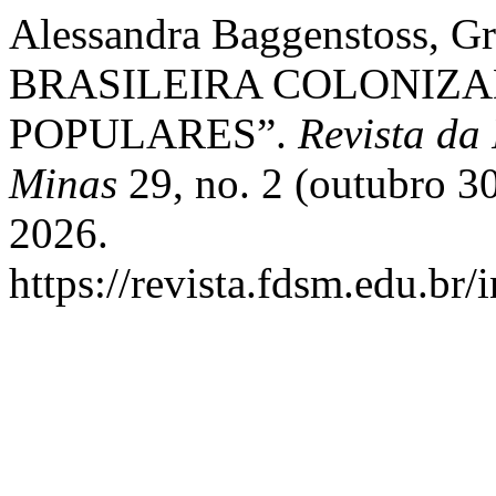
Alessandra Baggenstoss, 
BRASILEIRA COLONIZAD
POPULARES”.
Revista da
Minas
29, no. 2 (outubro 30
2026.
https://revista.fdsm.edu.br/