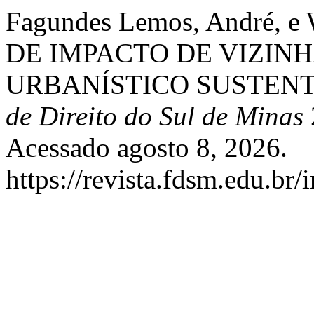
Fagundes Lemos, André, e
DE IMPACTO DE VIZI
URBANÍSTICO SUSTEN
de Direito do Sul de Minas
Acessado agosto 8, 2026.
https://revista.fdsm.edu.br/