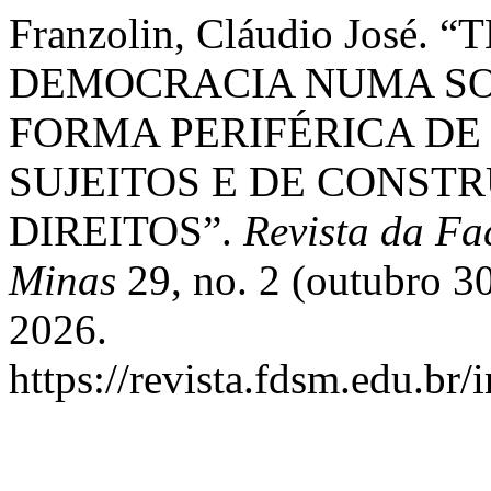
Franzolin, Cláudio José
DEMOCRACIA NUMA SO
FORMA PERIFÉRICA DE
SUJEITOS E DE CONST
DIREITOS”.
Revista da Fa
Minas
29, no. 2 (outubro 30
2026.
https://revista.fdsm.edu.br/