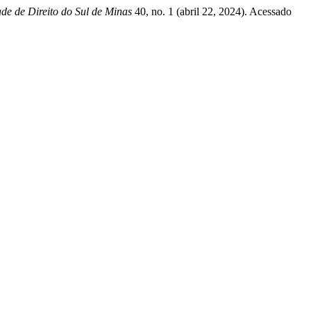
de de Direito do Sul de Minas
40, no. 1 (abril 22, 2024). Acessado