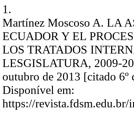
1.
Martínez Moscoso A. L
ECUADOR Y EL PROCES
LOS TRATADOS INTERN
LESGISLATURA, 2009-2013
outubro de 2013 [citado 6º 
Disponível em:
https://revista.fdsm.edu.br