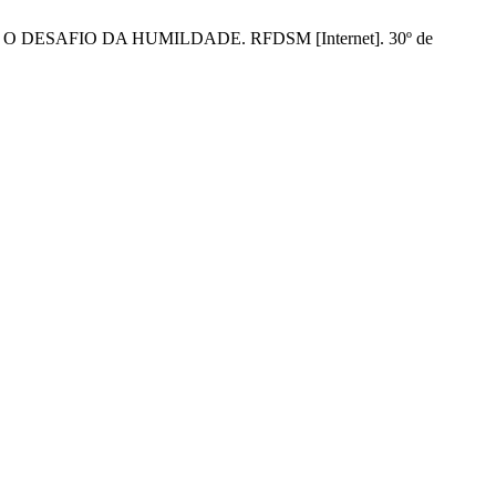
 DESAFIO DA HUMILDADE. RFDSM [Internet]. 30º de