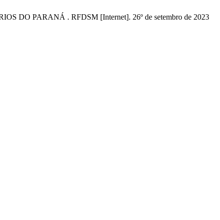
 PARANÁ . RFDSM [Internet]. 26º de setembro de 2023