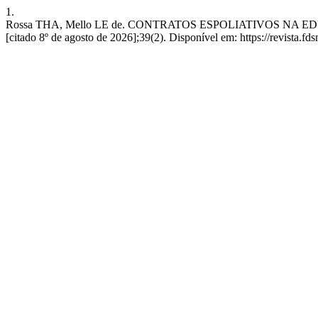
1.
Rossa THA, Mello LE de. CONTRATOS ESPOLIATIVOS NA ED
[citado 8º de agosto de 2026];39(2). Disponível em: https://revista.fd