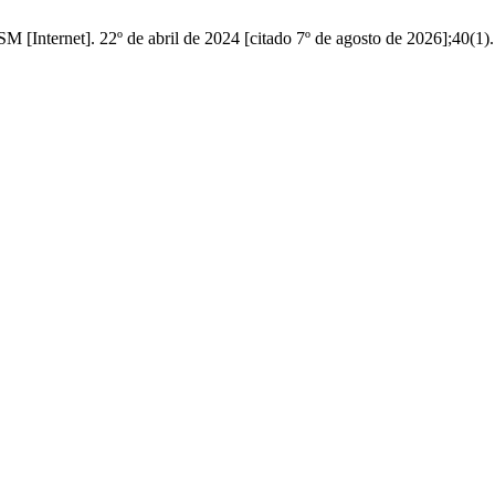
 [Internet]. 22º de abril de 2024 [citado 7º de agosto de 2026];40(1)