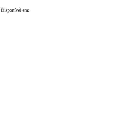
. Disponível em: