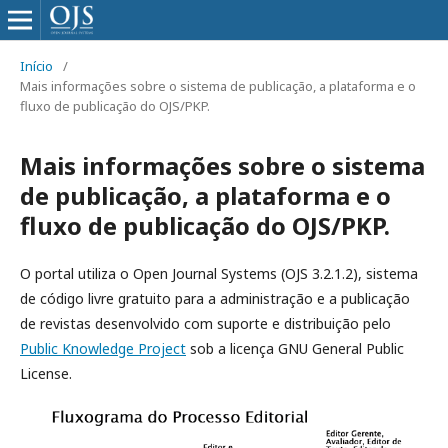
Início
/
Mais informações sobre o sistema de publicação, a plataforma e o
fluxo de publicação do OJS/PKP.
Mais informações sobre o sistema
de publicação, a plataforma e o
fluxo de publicação do OJS/PKP.
O portal utiliza o Open Journal Systems (OJS 3.2.1.2), sistema
de código livre gratuito para a administração e a publicação
de revistas desenvolvido com suporte e distribuição pelo
Public Knowledge Project
sob a licença GNU General Public
License.