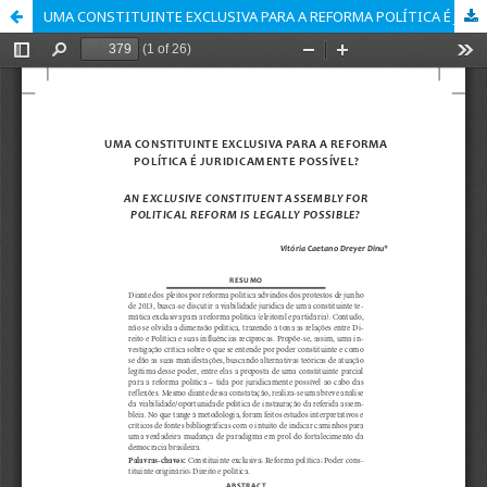
UMA CONSTITUINTE EXCLUSIVA PARA A REFORMA POLÍTICA É JURIDICAMENTE POSSÍVEL?