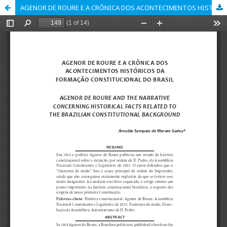
AGENOR DE ROURE E A CRÔNICA DOS ACONTECIMENTOS HISTÓRICOS DA FORMAÇÃO CONSTITUCIONAL DO BRASIL