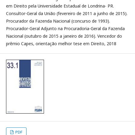
em Direito pela Universidade Estadual de Londrina- PR.
Consultor-Geral da União (fevereiro de 2011 a junho de 2015).
Procurador da Fazenda Nacional (concurso de 1993).
Procurador-Geral Adjunto na Procuradoria-Geral da Fazenda
Nacional (outubro de 2015 a janeiro de 2016). Vencedor do
prêmio Capes, orientação melhor tese em Direito, 2018
PDF