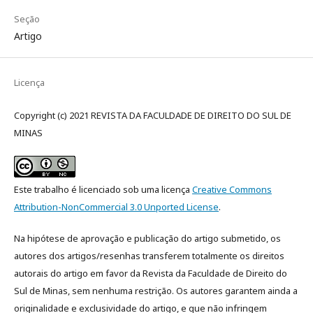
Seção
Artigo
Licença
Copyright (c) 2021 REVISTA DA FACULDADE DE DIREITO DO SUL DE
MINAS
Este trabalho é licenciado sob uma licença
Creative Commons
Attribution-NonCommercial 3.0 Unported License
.
Na hipótese de aprovação e publicação do artigo submetido, os
autores dos artigos/resenhas transferem totalmente os direitos
autorais do artigo em favor da Revista da Faculdade de Direito do
Sul de Minas, sem nenhuma restrição. Os autores garantem ainda a
originalidade e exclusividade do artigo, e que não infringem