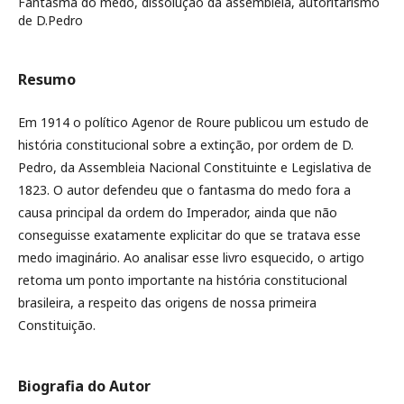
Fantasma do medo, dissolução da assembleia, autoritarismo
de D.Pedro
Resumo
Em 1914 o político Agenor de Roure publicou um estudo de
história constitucional sobre a extinção, por ordem de D.
Pedro, da Assembleia Nacional Constituinte e Legislativa de
1823. O autor defendeu que o fantasma do medo fora a
causa principal da ordem do Imperador, ainda que não
conseguisse exatamente explicitar do que se tratava esse
medo imaginário. Ao analisar esse livro esquecido, o artigo
retoma um ponto importante na história constitucional
brasileira, a respeito das origens de nossa primeira
Constituição.
Biografia do Autor