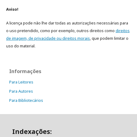
Aviso!
A licença pode não lhe dar todas as autorizações necessárias para
o uso pretendido, como por exemplo, outros direitos como
direitos
de imagem, de privacidade ou direitos morais
, que podem limitar o
uso do material.
Informações
Para Leitores
Para Autores
Para Bibliotecários
Indexações: