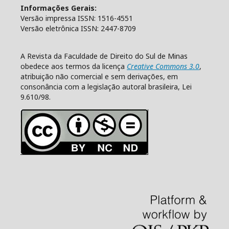
Informações Gerais:
Versão impressa ISSN: 1516-4551
Versão eletrônica ISSN: 2447-8709
A Revista da Faculdade de Direito do Sul de Minas
obedece aos termos da licença
Creative Commons 3.0
,
atribuição não comercial e sem derivações, em
consonância com a legislação autoral brasileira, Lei
9.610/98.