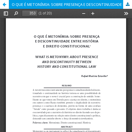
O QUE É METONÍMIA: SOBRE PRESENÇA E DESCONTINUIDADE ENTRE HISTÓRIA E DIREITO CONSTITUCIONAL