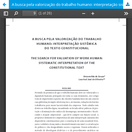
A busca pela valorização do trabalho humano: interpretação sistêmica do texto constitucional