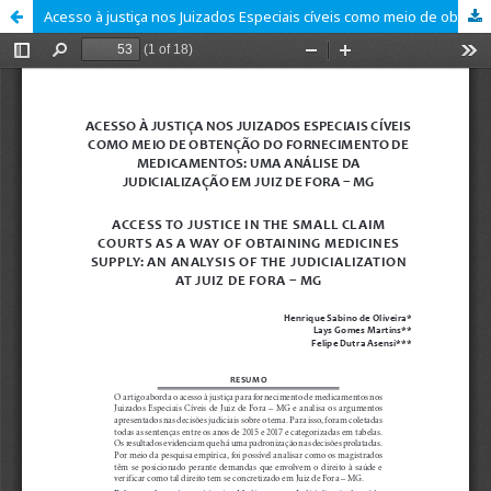
Acesso à justiça nos Juizados Especiais cíveis como meio de obtenção do fornecimento de medicamentos: uma análise da judicialização em Juiz de Fora - MG