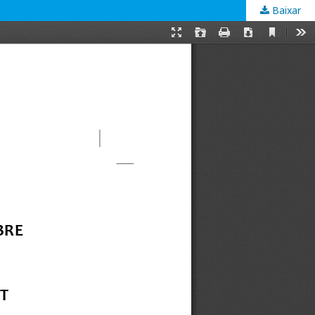
Baixar