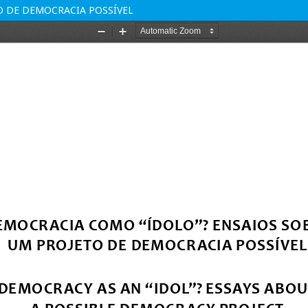
O DE DEMOCRACIA POSSÍVEL