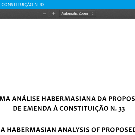
CONSTITUIÇÃO N. 33