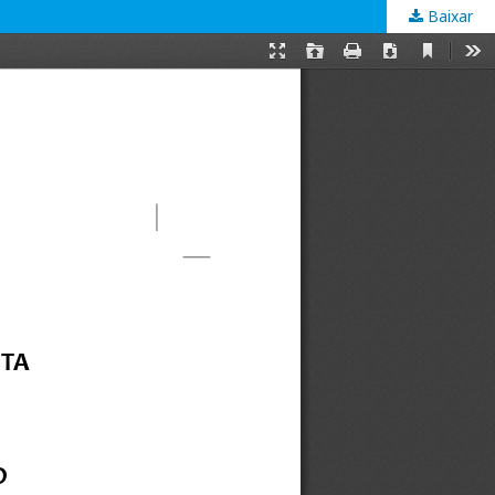
Baixar