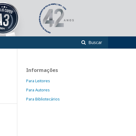
Buscar
Informações
Para Leitores
Para Autores
Para Bibliotecários