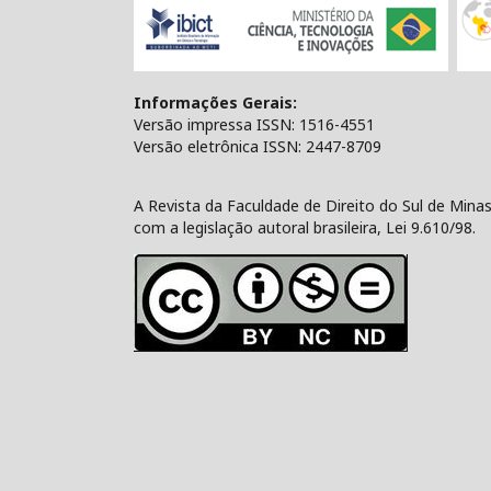
Informações Gerais:
Versão impressa ISSN: 1516-4551
Versão eletrônica ISSN: 2447-8709
A Revista da Faculdade de Direito do Sul de Min
com a legislação autoral brasileira, Lei 9.610/98.