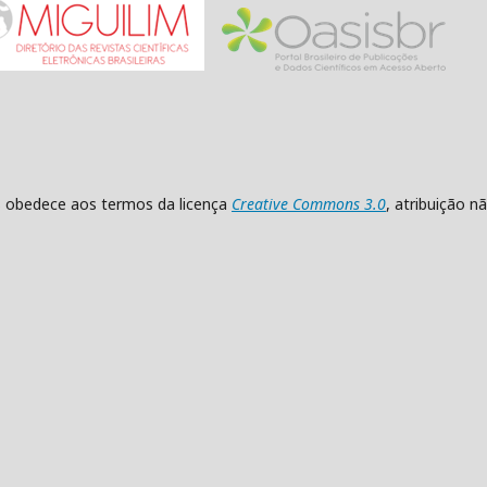
as obedece aos termos da licença
Creative Commons 3.0
, atribuição 