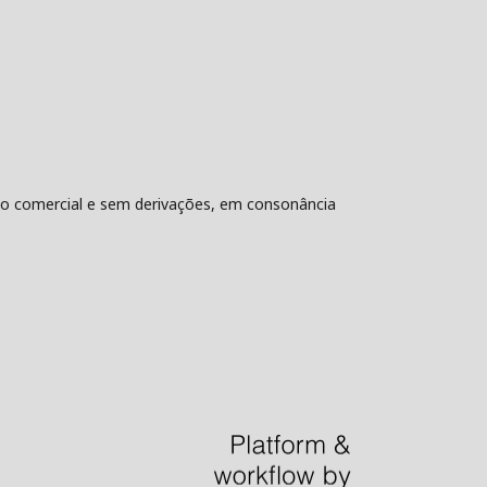
não comercial e sem derivações, em consonância