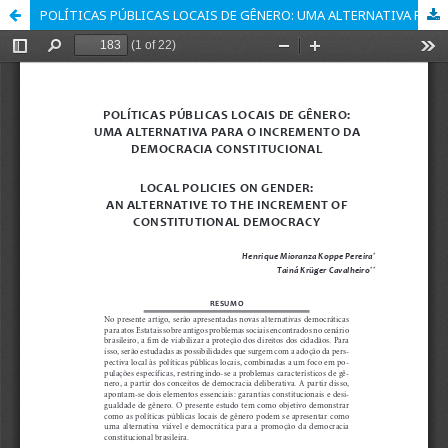
POLÍTICAS PÚBLICAS LOCAIS DE GÊNERO: UMA ALTERNATIVA PARA O INCREMENTO DA DEMOCRACIA CONSTITUCIONAL