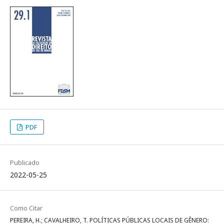
PDF
Publicado
2022-05-25
Como Citar
PEREIRA, H.; CAVALHEIRO, T. POLÍTICAS PÚBLICAS LOCAIS DE GÊNERO: