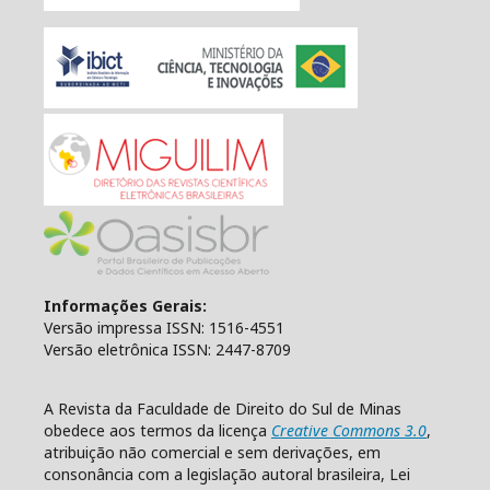
Informações Gerais:
Versão impressa ISSN: 1516-4551
Versão eletrônica ISSN: 2447-8709
A Revista da Faculdade de Direito do Sul de Minas
obedece aos termos da licença
Creative Commons 3.0
,
atribuição não comercial e sem derivações, em
consonância com a legislação autoral brasileira, Lei