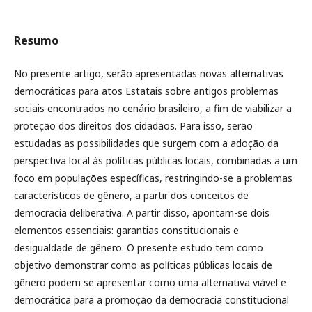
Resumo
No presente artigo, serão apresentadas novas alternativas
democráticas para atos Estatais sobre antigos problemas
sociais encontrados no cenário brasileiro, a fim de viabilizar a
proteção dos direitos dos cidadãos. Para isso, serão
estudadas as possibilidades que surgem com a adoção da
perspectiva local às políticas públicas locais, combinadas a um
foco em populações específicas, restringindo-se a problemas
característicos de gênero, a partir dos conceitos de
democracia deliberativa. A partir disso, apontam-se dois
elementos essenciais: garantias constitucionais e
desigualdade de gênero. O presente estudo tem como
objetivo demonstrar como as políticas públicas locais de
gênero podem se apresentar como uma alternativa viável e
democrática para a promoção da democracia constitucional