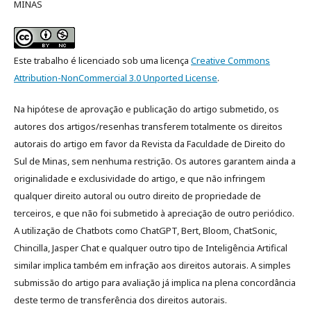
MINAS
Este trabalho é licenciado sob uma licença
Creative Commons
Attribution-NonCommercial 3.0 Unported License
.
Na hipótese de aprovação e publicação do artigo submetido, os
autores dos artigos/resenhas transferem totalmente os direitos
autorais do artigo em favor da Revista da Faculdade de Direito do
Sul de Minas, sem nenhuma restrição. Os autores garantem ainda a
originalidade e exclusividade do artigo, e que não infringem
qualquer direito autoral ou outro direito de propriedade de
terceiros, e que não foi submetido à apreciação de outro periódico.
A utilização de Chatbots como ChatGPT, Bert, Bloom, ChatSonic,
Chincilla, Jasper Chat e qualquer outro tipo de Inteligência Artifical
similar implica também em infração aos direitos autorais. A simples
submissão do artigo para avaliação já implica na plena concordância
deste termo de transferência dos direitos autorais.