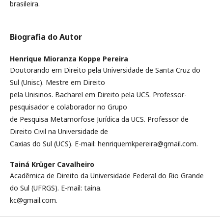
brasileira.
Biografia do Autor
Henrique Mioranza Koppe Pereira
Doutorando em Direito pela Universidade de Santa Cruz do
Sul (Unisc). Mestre em Direito
pela Unisinos. Bacharel em Direito pela UCS. Professor-
pesquisador e colaborador no Grupo
de Pesquisa Metamorfose Jurídica da UCS. Professor de
Direito Civil na Universidade de
Caxias do Sul (UCS). E-mail: henriquemkpereira@gmail.com.
Tainá Krüger Cavalheiro
Acadêmica de Direito da Universidade Federal do Rio Grande
do Sul (UFRGS). E-mail: taina.
kc@gmail.com.