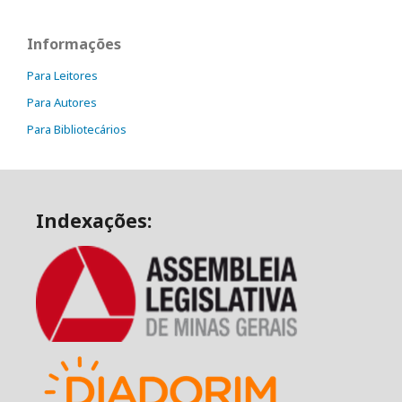
Informações
Para Leitores
Para Autores
Para Bibliotecários
Indexações: