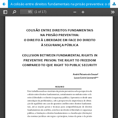
A colisão entre direitos fundamentais na prisão preventiva: o direito à liberdade em face do direito à segurança pública