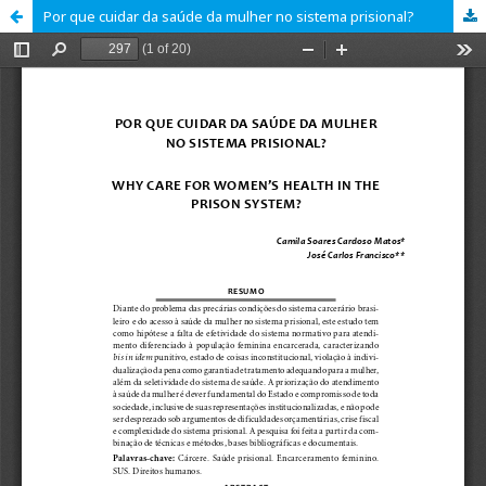
Por que cuidar da saúde da mulher no sistema prisional?