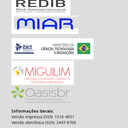
Informações Gerais:
Versão impressa ISSN: 1516-4551
Versão eletrônica ISSN: 2447-8709