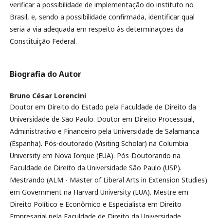
verificar a possibilidade de implementação do instituto no
Brasil, e, sendo a possibilidade confirmada, identificar qual
seria a via adequada em respeito às determinações da
Constituição Federal.
Biografia do Autor
Bruno César Lorencini
Doutor em Direito do Estado pela Faculdade de Direito da
Universidade de São Paulo. Doutor em Direito Processual,
Administrativo e Financeiro pela Universidade de Salamanca
(Espanha). Pós-doutorado (Visiting Scholar) na Columbia
University em Nova Iorque (EUA). Pós-Doutorando na
Faculdade de Direito da Universidade São Paulo (USP).
Mestrando (ALM - Master of Liberal Arts in Extension Studies)
em Government na Harvard University (EUA). Mestre em
Direito Político e Econômico e Especialista em Direito
Empresarial pela Faculdade de Direito da Universidade