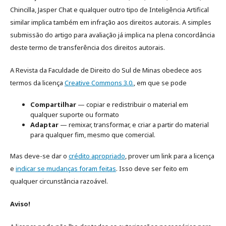
Chincilla, Jasper Chat e qualquer outro tipo de Inteligência Artifical
similar implica também em infração aos direitos autorais. A simples
submissão do artigo para avaliação já implica na plena concordância
deste termo de transferência dos direitos autorais.
A Revista da Faculdade de Direito do Sul de Minas obedece aos
termos da licença
Creative Commons 3.0.
, em que se pode
Compartilhar
— copiar e redistribuir o material em
qualquer suporte ou formato
Adaptar
— remixar, transformar, e criar a partir do material
para qualquer fim, mesmo que comercial.
Mas deve-se dar o
crédito apropriado
, prover um link para a licença
e
indicar se mudanças foram feitas
. Isso deve ser feito em
qualquer circunstância razoável.
Aviso!