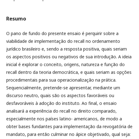
Resumo
O pano de fundo do presente ensaio é perquirir sobre a
viabilidade de implementação do recall no ordenamento
jurídico brasileiro e, sendo a resposta positiva, quais seriam
os aspectos positivos ou negativos de sua introdução. A ideia
inicial é explorar o conceito, origens, natureza e função do
recall dentro da teoria democrática, e quais seriam as opções
procedimentais para sua operacionalização na prática.
Sequencialmente, pretende-se apresentar, mediante um
discurso neutro, quais são os aspectos favoráveis ou
desfavoráveis à adoção do instituto. Ao final, o ensaio
analisará a experiência do recall no direito comparado,
especialmente nos países latino- americanos, de modo a
obter bases fundantes para implementação da revogatória de
mandato, para então culminar no ápice objetivado, qual seja: