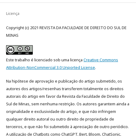
Licença
Copyright (c) 2021 REVISTA DA FACULDADE DE DIREITO DO SUL DE
MINAS
Este trabalho é licenciado sob uma licença
Creative Commons
Attribution-NonCommercial 3.0 Unported License
.
Na hipótese de aprovação e publicação do artigo submetido, os
autores dos artigos/resenhas transferem totalmente os direitos
autorais do artigo em favor da Revista da Faculdade de Direito do
Sul de Minas, sem nenhuma restrição. Os autores garantem ainda a
originalidade e exclusividade do artigo, e que não infringem
qualquer direito autoral ou outro direito de propriedade de
terceiros, e que não foi submetido à apreciação de outro periódico.
A utilização de Chatbots como ChatGPT, Bert, Bloom, ChatSonic,