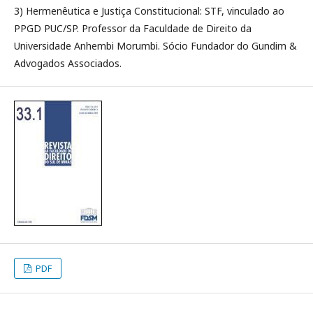
3) Hermenêutica e Justiça Constitucional: STF, vinculado ao
PPGD PUC/SP. Professor da Faculdade de Direito da
Universidade Anhembi Morumbi. Sócio Fundador do Gundim &
Advogados Associados.
PDF