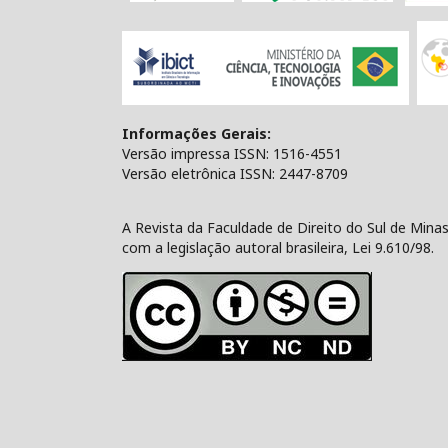
Informações Gerais:
Versão impressa ISSN: 1516-4551
Versão eletrônica ISSN: 2447-8709
A Revista da Faculdade de Direito do Sul de Min
com a legislação autoral brasileira, Lei 9.610/98.