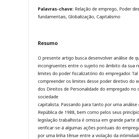
Palavras-chave:
Relação de emprego, Poder dire
fundamentais, Globalização, Capitalismo
Resumo
O presente artigo busca desenvolver análise de q
incongruentes entre o sujeito no âmbito da sua 
limites do poder fiscalizatório do empregador. Tal
compreender os limites desse poder diretivo do 
dos Direitos de Personalidade do empregado no
sociedade
capitalista. Passando para tanto por uma análise
República de 1988, bem como pelos seus princípi
legislação trabalhista é omissa em grande parte 
verificar-se-á algumas ações pontuais do empreg
por uma linha tênue entre a violação da intimidad