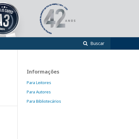
Buscar
Informações
Para Leitores
Para Autores
Para Bibliotecários