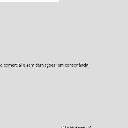
não comercial e sem derivações, em consonância