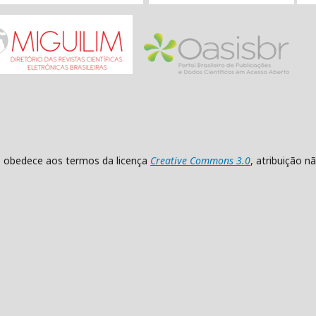
as obedece aos termos da licença
Creative Commons 3.0
, atribuição 