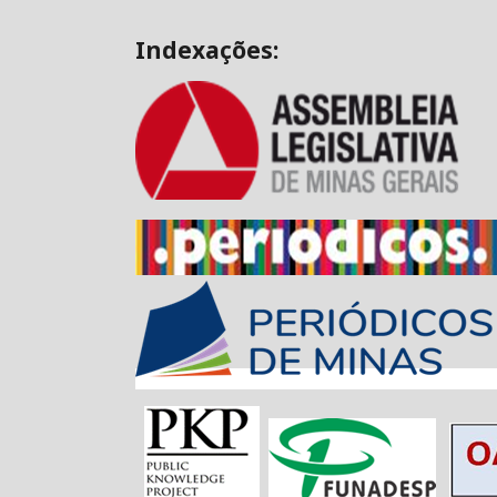
Indexações: