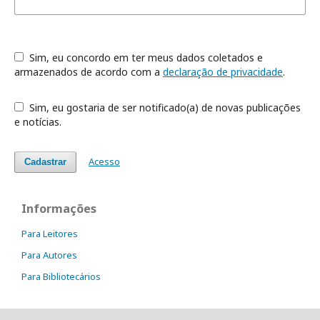
Sim, eu concordo em ter meus dados coletados e
armazenados de acordo com a
declaração de privacidade
.
Sim, eu gostaria de ser notificado(a) de novas publicações
e notícias.
Acesso
Cadastrar
Informações
Para Leitores
Para Autores
Para Bibliotecários