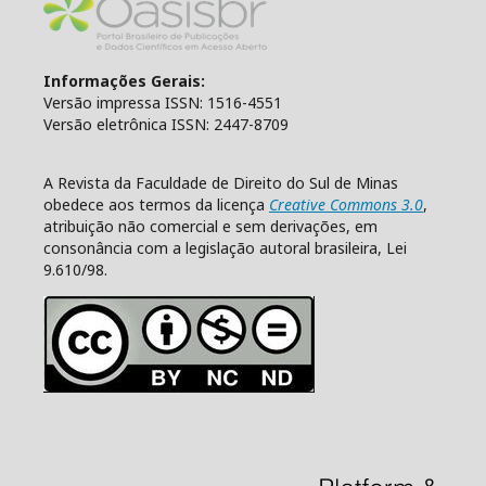
Informações Gerais:
Versão impressa ISSN: 1516-4551
Versão eletrônica ISSN: 2447-8709
A Revista da Faculdade de Direito do Sul de Minas
obedece aos termos da licença
Creative Commons 3.0
,
atribuição não comercial e sem derivações, em
consonância com a legislação autoral brasileira, Lei
9.610/98.