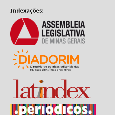
Indexações: