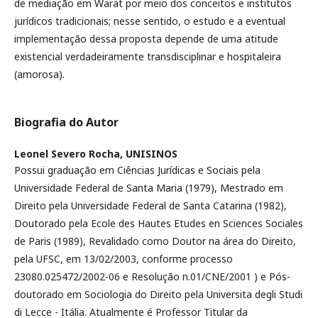
de mediação em Warat por meio dos conceitos e institutos
jurídicos tradicionais; nesse sentido, o estudo e a eventual
implementação dessa proposta depende de uma atitude
existencial verdadeiramente transdisciplinar e hospitaleira
(amorosa).
Biografia do Autor
Leonel Severo Rocha,
UNISINOS
Possui graduação em Ciências Jurídicas e Sociais pela
Universidade Federal de Santa Maria (1979), Mestrado em
Direito pela Universidade Federal de Santa Catarina (1982),
Doutorado pela Ecole des Hautes Etudes en Sciences Sociales
de Paris (1989), Revalidado como Doutor na área do Direito,
pela UFSC, em 13/02/2003, conforme processo
23080.025472/2002-06 e Resolução n.01/CNE/2001 ) e Pós-
doutorado em Sociologia do Direito pela Universita degli Studi
di Lecce - Itália. Atualmente é Professor Titular da