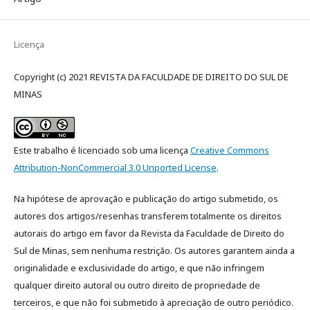
Licença
Copyright (c) 2021 REVISTA DA FACULDADE DE DIREITO DO SUL DE
MINAS
Este trabalho é licenciado sob uma licença
Creative Commons
Attribution-NonCommercial 3.0 Unported License
.
Na hipótese de aprovação e publicação do artigo submetido, os
autores dos artigos/resenhas transferem totalmente os direitos
autorais do artigo em favor da Revista da Faculdade de Direito do
Sul de Minas, sem nenhuma restrição. Os autores garantem ainda a
originalidade e exclusividade do artigo, e que não infringem
qualquer direito autoral ou outro direito de propriedade de
terceiros, e que não foi submetido à apreciação de outro periódico.