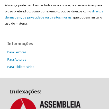
A licença pode não lhe dar todas as autorizações necessárias para
o uso pretendido, como por exemplo, outros direitos como
direitos
de imagem, de privacidade ou direitos morais
, que podem limitar o
uso do material.
Informações
Para Leitores
Para Autores
Para Bibliotecários
Indexações: