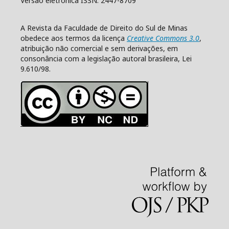
Versão eletrônica ISSN: 2447-8709
A Revista da Faculdade de Direito do Sul de Minas
obedece aos termos da licença
Creative Commons 3.0
,
atribuição não comercial e sem derivações, em
consonância com a legislação autoral brasileira, Lei
9.610/98.