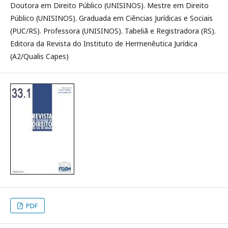
Doutora em Direito Público (UNISINOS). Mestre em Direito
Público (UNISINOS). Graduada em Ciências Jurídicas e Sociais
(PUC/RS). Professora (UNISINOS). Tabeliã e Registradora (RS).
Editora da Revista do Instituto de Hermenêutica Jurídica
(A2/Qualis Capes)
PDF