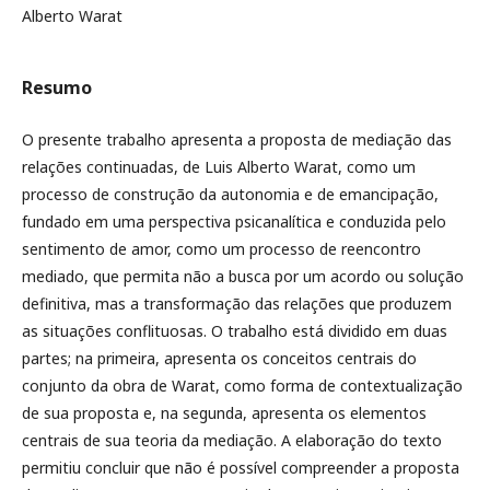
Alberto Warat
Resumo
O presente trabalho apresenta a proposta de mediação das
relações continuadas, de Luis Alberto Warat, como um
processo de construção da autonomia e de emancipação,
fundado em uma perspectiva psicanalítica e conduzida pelo
sentimento de amor, como um processo de reencontro
mediado, que permita não a busca por um acordo ou solução
definitiva, mas a transformação das relações que produzem
as situações conflituosas. O trabalho está dividido em duas
partes; na primeira, apresenta os conceitos centrais do
conjunto da obra de Warat, como forma de contextualização
de sua proposta e, na segunda, apresenta os elementos
centrais de sua teoria da mediação. A elaboração do texto
permitiu concluir que não é possível compreender a proposta