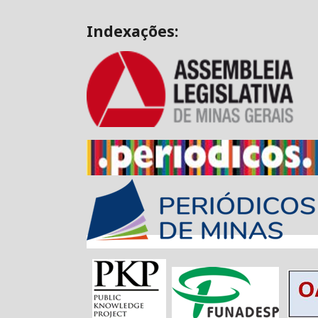
Indexações: