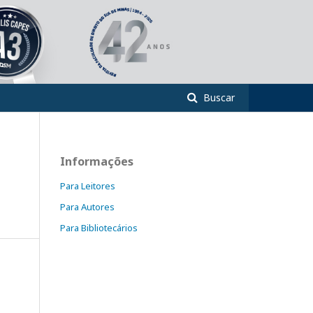
Buscar
Informações
Para Leitores
Para Autores
Para Bibliotecários