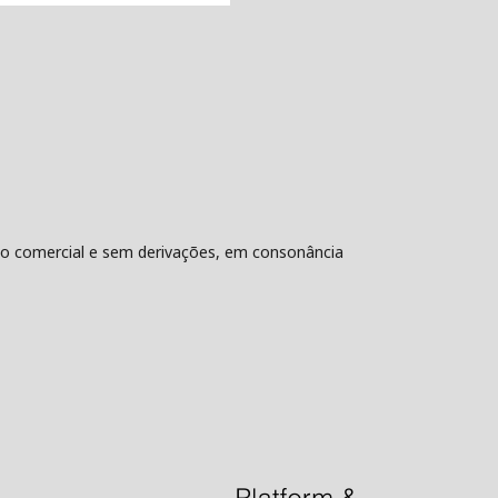
não comercial e sem derivações, em consonância