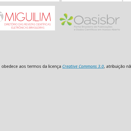
as obedece aos termos da licença
Creative Commons 3.0
, atribuição 