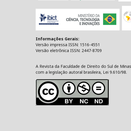
Informações Gerais:
Versão impressa ISSN: 1516-4551
Versão eletrônica ISSN: 2447-8709
A Revista da Faculdade de Direito do Sul de Min
com a legislação autoral brasileira, Lei 9.610/98.