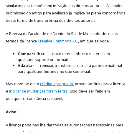
similar implica também em infração aos direitos autorais. A simples
submissão do artigo para avaliação já implica na plena concordância
deste termo de transferência dos direitos autorais.
A Revista da Faculdade de Direito do Sul de Minas obedece aos
termos da licença
Creative Commons 3.0.
, em que se pode
Compartilhar
— copiar e redistribuir o material em
qualquer suporte ou formato
Adaptar
— remixar, transformar, e criar a partir do material
para qualquer fim, mesmo que comercial.
Mas deve-se dar o
crédito apropriado
, prover um link para a licença
e
indicar se mudanças foram feitas
. Isso deve ser feito em
qualquer circunstância razoável.
Aviso!
A licença pode não lhe dar todas as autorizações necessárias para