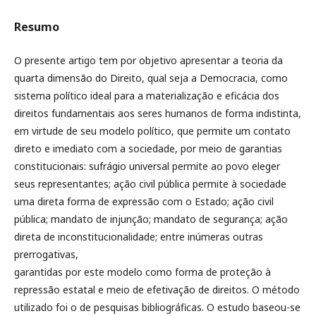
Resumo
O presente artigo tem por objetivo apresentar a teoria da
quarta dimensão do Direito, qual seja a Democracia, como
sistema político ideal para a materialização e eficácia dos
direitos fundamentais aos seres humanos de forma indistinta,
em virtude de seu modelo político, que permite um contato
direto e imediato com a sociedade, por meio de garantias
constitucionais: sufrágio universal permite ao povo eleger
seus representantes; ação civil pública permite à sociedade
uma direta forma de expressão com o Estado; ação civil
pública; mandato de injunção; mandato de segurança; ação
direta de inconstitucionalidade; entre inúmeras outras
prerrogativas,
garantidas por este modelo como forma de proteção à
repressão estatal e meio de efetivação de direitos. O método
utilizado foi o de pesquisas bibliográficas. O estudo baseou-se