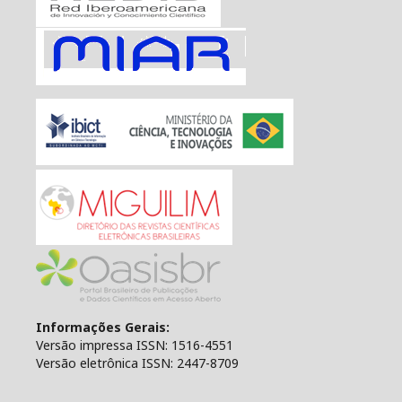
Informações Gerais:
Versão impressa ISSN: 1516-4551
Versão eletrônica ISSN: 2447-8709