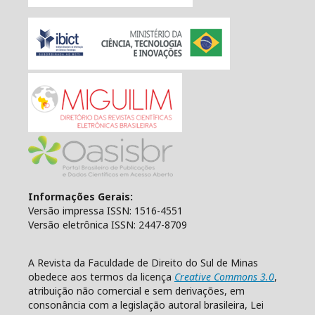
Informações Gerais:
Versão impressa ISSN: 1516-4551
Versão eletrônica ISSN: 2447-8709
A Revista da Faculdade de Direito do Sul de Minas
obedece aos termos da licença
Creative Commons 3.0
,
atribuição não comercial e sem derivações, em
consonância com a legislação autoral brasileira, Lei