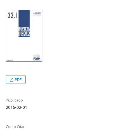
PDF
Publicado
2016-02-01
Como Citar