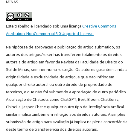
MINAS
Este trabalho é licenciado sob uma licença
Creative Commons
Attribution-NonCommercial 3.0 Unported License
.
Na hipótese de aprovação e publicação do artigo submetido, os
autores dos artigos/resenhas transferem totalmente os direitos
autorais do artigo em favor da Revista da Faculdade de Direito do
Sul de Minas, sem nenhuma restrição. Os autores garantem ainda a
originalidade e exclusividade do artigo, e que não infringem
qualquer direito autoral ou outro direito de propriedade de
terceiros, e que não foi submetido à apreciação de outro periódico.
A utilização de Chatbots como ChatGPT, Bert, Bloom, ChatSonic,
Chincilla, Jasper Chat e qualquer outro tipo de Inteligência Artifical
similar implica também em infração aos direitos autorais. A simples
submissão do artigo para avaliação já implica na plena concordância
deste termo de transferência dos direitos autorais.