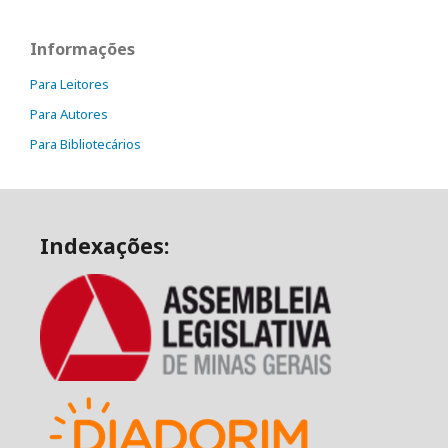
Informações
Para Leitores
Para Autores
Para Bibliotecários
Indexações: