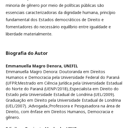
minoria de gênero por meio de políticas públicas são
essenciais caracterizadoras da dignidade humana, princípio
fundamental dos Estados democráticos de Direito e
fomentadores do necessário equilíbrio entre igualdade e
liberdade materialmente.
Biografia do Autor
Emmanuella Magro Denora,
UNIFIL
Emmanuella Magro Denora: Doutoranda em Direitos
Humanos e Democracia pela Universidade Federal do Paraná
(UFPR;Mestrado em Ciência Jurídica pela Universidade Estadual
do Norte do Paraná (UENP/2018).;Especialista em Direito do
Estado pela Universidade Estadual de Londrina (UEL/2009).
Graduação em Direito pela Universidade Estadual de Londrina
(UEL/2007). ;Advogada.;Professora e Pesquisadora na área de
Direito, com ênfase em Direitos Humanos, Democracia e
gênero.