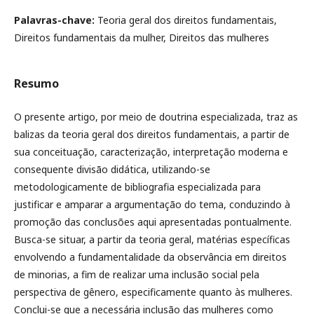
Palavras-chave:
Teoria geral dos direitos fundamentais,
Direitos fundamentais da mulher, Direitos das mulheres
Resumo
O presente artigo, por meio de doutrina especializada, traz as
balizas da teoria geral dos direitos fundamentais, a partir de
sua conceituação, caracterização, interpretação moderna e
consequente divisão didática, utilizando-se
metodologicamente de bibliografia especializada para
justificar e amparar a argumentação do tema, conduzindo à
promoção das conclusões aqui apresentadas pontualmente.
Busca-se situar, a partir da teoria geral, matérias específicas
envolvendo a fundamentalidade da observância em direitos
de minorias, a fim de realizar uma inclusão social pela
perspectiva de gênero, especificamente quanto às mulheres.
Conclui-se que a necessária inclusão das mulheres como