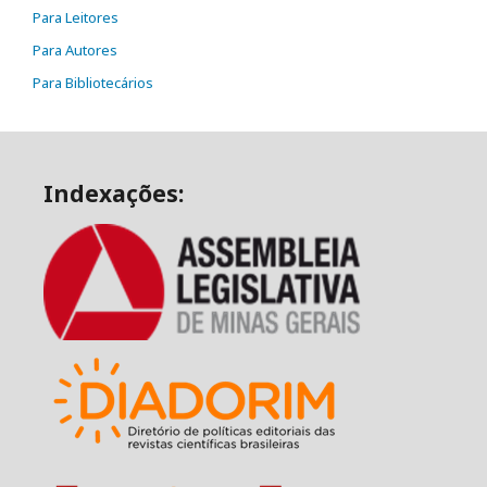
Para Leitores
Para Autores
Para Bibliotecários
Indexações: