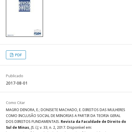
PDF
Publicado
2017-08-01
Como Citar
MAGRO DENORA, E.; DONISETE MACHADO, E. DIREITOS DAS MULHERES
COMO INCLUSÃO SOCIAL DE MINORIAS A PARTIR DA TEORIA GERAL
DOS DIREITOS FUNDAMENTAIS.
Revista da Faculdade de Direito do
Sul de Minas
,
[S. l.]
, v. 33, n. 2, 2017. Disponível em: