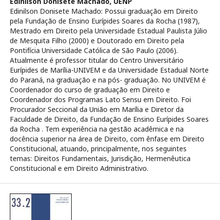
Edinilson Donisete Machado,
UENP
Edinilson Donisete Machado: Possui graduação em Direito
pela Fundação de Ensino Eurípides Soares da Rocha (1987),
Mestrado em Direito pela Universidade Estadual Paulista Júlio
de Mesquita Filho (2000) e Doutorado em Direito pela
Pontifícia Universidade Católica de São Paulo (2006).
Atualmente é professor titular do Centro Universitário
Eurípides de Marília-UNIVEM e da Universidade Estadual Norte
do Paraná, na graduação e na pós- graduação. No UNIVEM é
Coordenador do curso de graduação em Direito e
Coordenador dos Programas Lato Sensu em Direito. Foi
Procurador Seccional da União em Marília e Diretor da
Faculdade de Direito, da Fundação de Ensino Eurípides Soares
da Rocha . Tem experiência na gestão acadêmica e na
docência superior na área de Direito, com ênfase em Direito
Constitucional, atuando, principalmente, nos seguintes
temas: Direitos Fundamentais, Jurisdição, Hermenêutica
Constitucional e em Direito Administrativo.