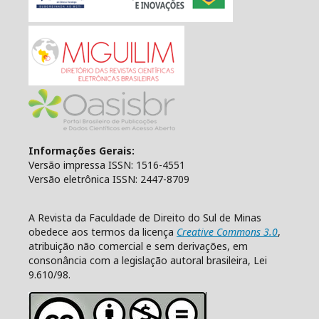
Informações Gerais:
Versão impressa ISSN: 1516-4551
Versão eletrônica ISSN: 2447-8709
A Revista da Faculdade de Direito do Sul de Minas
obedece aos termos da licença
Creative Commons 3.0
,
atribuição não comercial e sem derivações, em
consonância com a legislação autoral brasileira, Lei
9.610/98.