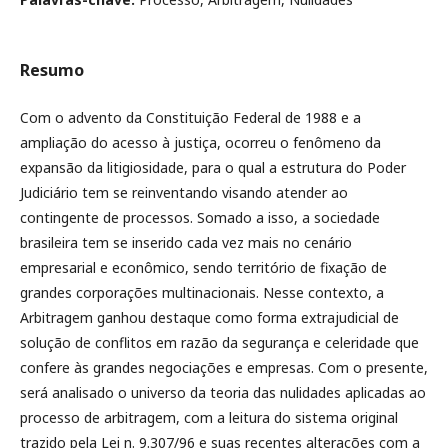
Resumo
Com o advento da Constituição Federal de 1988 e a
ampliação do acesso à justiça, ocorreu o fenômeno da
expansão da litigiosidade, para o qual a estrutura do Poder
Judiciário tem se reinventando visando atender ao
contingente de processos. Somado a isso, a sociedade
brasileira tem se inserido cada vez mais no cenário
empresarial e econômico, sendo território de fixação de
grandes corporações multinacionais. Nesse contexto, a
Arbitragem ganhou destaque como forma extrajudicial de
solução de conflitos em razão da segurança e celeridade que
confere às grandes negociações e empresas. Com o presente,
será analisado o universo da teoria das nulidades aplicadas ao
processo de arbitragem, com a leitura do sistema original
trazido pela Lei n. 9.307/96 e suas recentes alterações com a