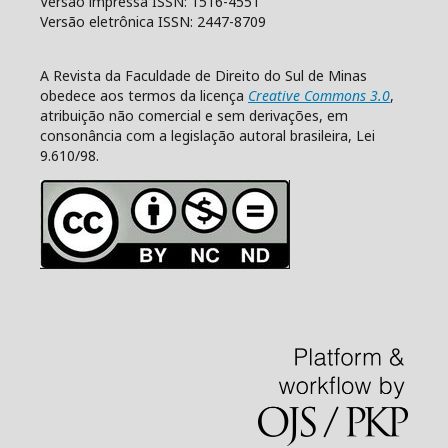
Versão impressa ISSN: 1516-4551
Versão eletrônica ISSN: 2447-8709
A Revista da Faculdade de Direito do Sul de Minas
obedece aos termos da licença
Creative Commons 3.0
,
atribuição não comercial e sem derivações, em
consonância com a legislação autoral brasileira, Lei
9.610/98.