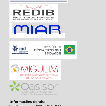
Informações Gerais: