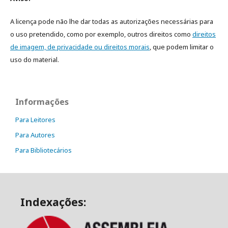
A licença pode não lhe dar todas as autorizações necessárias para
o uso pretendido, como por exemplo, outros direitos como
direitos
de imagem, de privacidade ou direitos morais
, que podem limitar o
uso do material.
Informações
Para Leitores
Para Autores
Para Bibliotecários
Indexações: