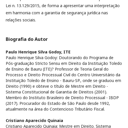
Lei n. 13.129/2015, de forma a apresentar uma interpretação
em harmonia com a garantia de segurança jurídica nas
relações sociais.
Biografia do Autor
Paulo Henrique Silva Godoy,
ITE
Paulo Henrique Silva Godoy: Doutorando do Programa de
Pós-graduação Stricto Sensu em Direito da Instituição Toledo
de Ensino de Bauru (ITE)? Professor de Teoria Geral do
Processo e Direito Processual Civil do Centro Universitário da
Instituição Toledo de Ensino - Bauru-SP., onde se graduou em
Direito (1990) e obteve o título de Mestre em Direito -
Sistema Constitucional de Garantia de Direitos (2001).
Membro do Instituto Brasileiro de Direito Processual - IBDP
(2017). Procurador do Estado de São Paulo desde 1992,
atualmente na área do Contencioso Tributário Fiscal.
Cristiano Aparecido Quinaia
Cristiano Aparecido Quinaia: Mestre em Direito. Sistema