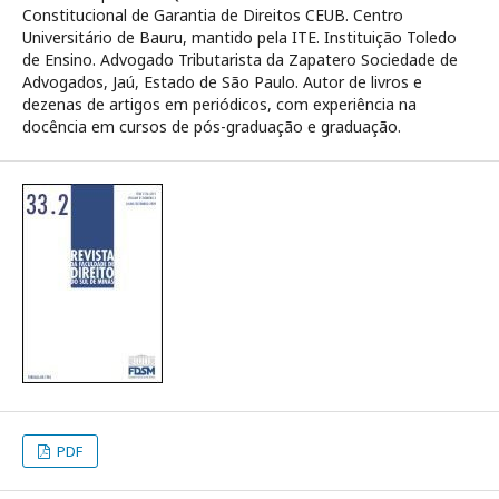
Constitucional de Garantia de Direitos CEUB. Centro
Universitário de Bauru, mantido pela ITE. Instituição Toledo
de Ensino. Advogado Tributarista da Zapatero Sociedade de
Advogados, Jaú, Estado de São Paulo. Autor de livros e
dezenas de artigos em periódicos, com experiência na
docência em cursos de pós-graduação e graduação.
PDF