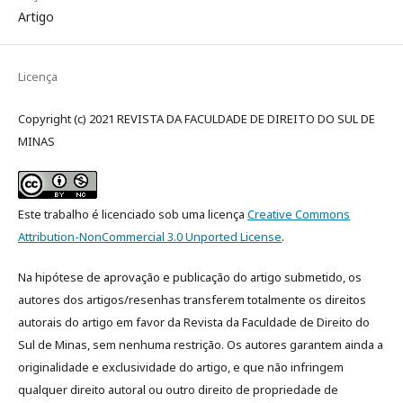
Artigo
Licença
Copyright (c) 2021 REVISTA DA FACULDADE DE DIREITO DO SUL DE
MINAS
Este trabalho é licenciado sob uma licença
Creative Commons
Attribution-NonCommercial 3.0 Unported License
.
Na hipótese de aprovação e publicação do artigo submetido, os
autores dos artigos/resenhas transferem totalmente os direitos
autorais do artigo em favor da Revista da Faculdade de Direito do
Sul de Minas, sem nenhuma restrição. Os autores garantem ainda a
originalidade e exclusividade do artigo, e que não infringem
qualquer direito autoral ou outro direito de propriedade de